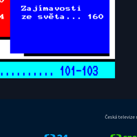
Česká televize n