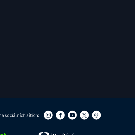
a sociálních sítích: